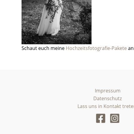
Schaut euch meine
Hochzeitsfotografie-Pakete
an 
Impressum
Datenschutz
Lass uns in Kontakt trete