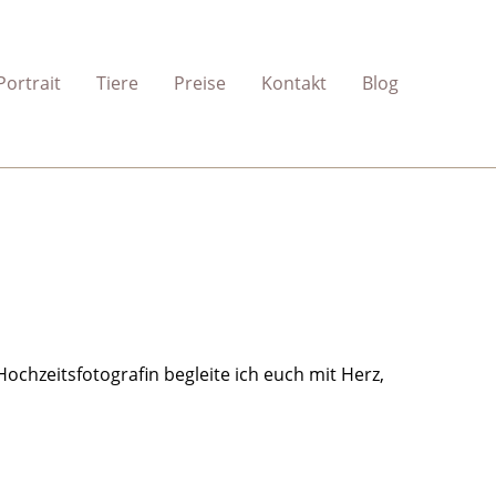
Portrait
Tiere
Preise
Kontakt
Blog
ochzeitsfotografin begleite ich euch mit Herz,