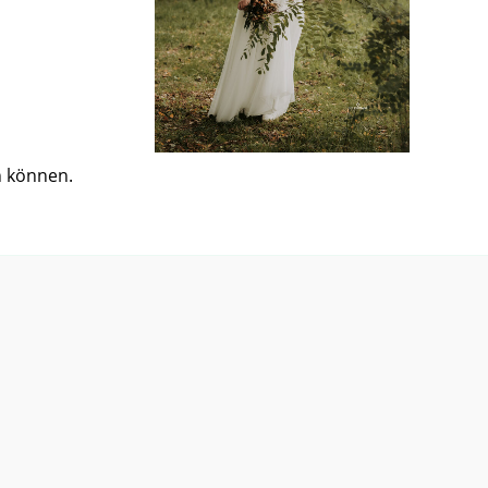
n können.