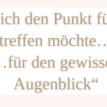
ich den Punkt f
treffen möchte
für den gewiss
Augenblick“