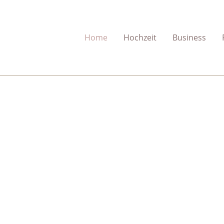
Home
Hochzeit
Business