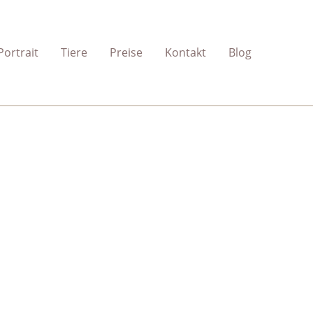
Portrait
Tiere
Preise
Kontakt
Blog